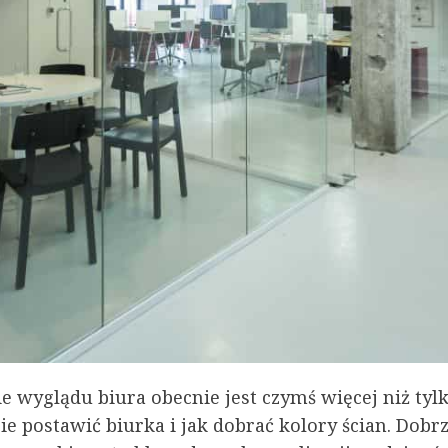
e wyglądu biura obecnie jest czymś więcej niż tylk
ie postawić biurka i jak dobrać kolory ścian. Dobr