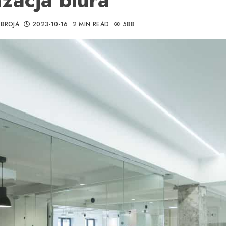
BROJA
2023-10-16
2 MIN READ
588