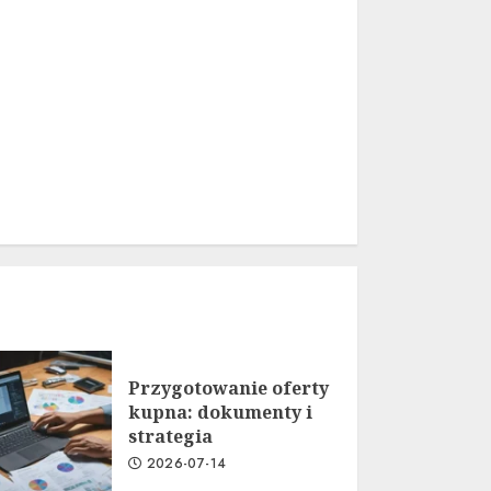
Przygotowanie oferty
kupna: dokumenty i
strategia
2026-07-14