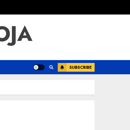
OJA
SUBSCRIBE