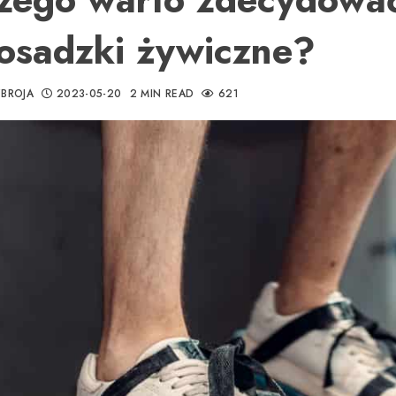
osadzki żywiczne?
BROJA
2023-05-20
2 MIN READ
621