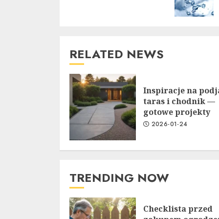
RELATED NEWS
Inspiracje na podj
taras i chodnik —
gotowe projekty
2026-01-24
TRENDING NOW
Checklista przed