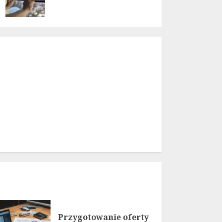
Przygotowanie oferty