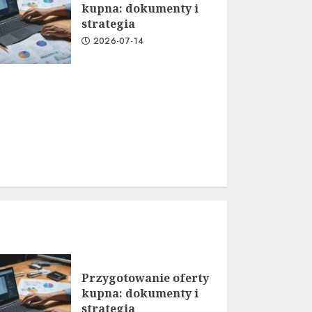
kupna: dokumenty i
strategia
2026-07-14
Przygotowanie oferty
kupna: dokumenty i
strategia