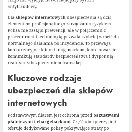
antyfraudowy.
Dla
sklepów internetowych
ubezpieczenia są dziś
elementem profesjonalnego zarządzania ryzykiem.
Polisa nie zastąpi prewencji, ale w połączeniu z
procedurami i technologią pozwala szybciej wrócić do
normalnego działania po incydencie. To przewaga
konkurencyjna: klienci ufają markom, które otwarcie
komunikują standardy bezpieczeństwa i dysponują
realnym zabezpieczeniem transakcji.
Kluczowe rodzaje
ubezpieczeń dla sklepów
internetowych
Podstawowym filarem jest ochrona przed
oszustwami
płatniczymi i chargebackami
. Część ubezpieczycieli
oferuje dedykowane polisy pokrywające straty po