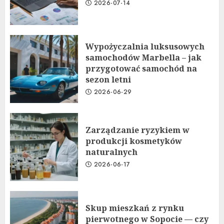
2026-07-14
Wypożyczalnia luksusowych
samochodów Marbella – jak
przygotować samochód na
sezon letni
2026-06-29
Zarządzanie ryzykiem w
produkcji kosmetyków
naturalnych
2026-06-17
Skup mieszkań z rynku
pierwotnego w Sopocie — czy