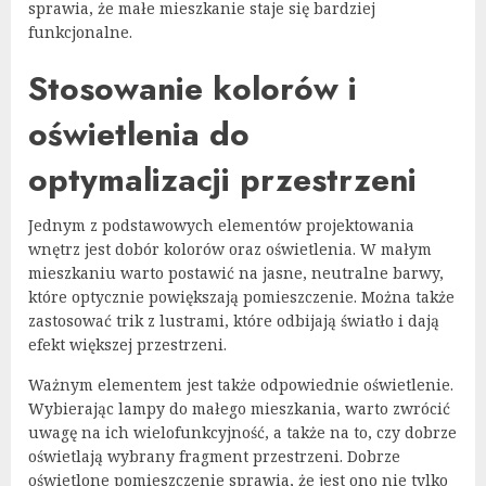
sprawia, że małe mieszkanie staje się bardziej
funkcjonalne.
Stosowanie kolorów i
oświetlenia do
optymalizacji przestrzeni
Jednym z podstawowych elementów projektowania
wnętrz jest dobór kolorów oraz oświetlenia. W małym
mieszkaniu warto postawić na jasne, neutralne barwy,
które optycznie powiększają pomieszczenie. Można także
zastosować trik z lustrami, które odbijają światło i dają
efekt większej przestrzeni.
Ważnym elementem jest także odpowiednie oświetlenie.
Wybierając lampy do małego mieszkania, warto zwrócić
uwagę na ich wielofunkcyjność, a także na to, czy dobrze
oświetlają wybrany fragment przestrzeni. Dobrze
oświetlone pomieszczenie sprawia, że jest ono nie tylko