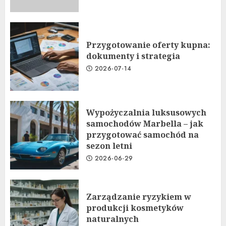
Przygotowanie oferty kupna:
dokumenty i strategia
2026-07-14
Wypożyczalnia luksusowych
samochodów Marbella – jak
przygotować samochód na
sezon letni
2026-06-29
Zarządzanie ryzykiem w
produkcji kosmetyków
naturalnych