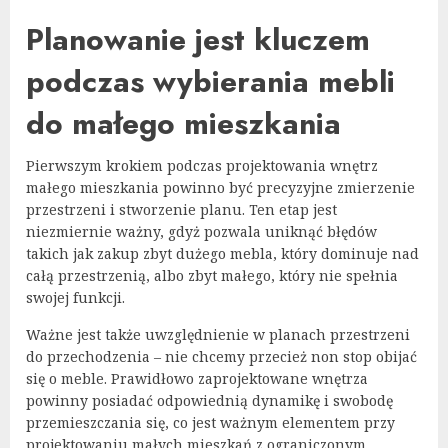
Planowanie jest kluczem
podczas wybierania mebli
do małego mieszkania
Pierwszym krokiem podczas projektowania wnętrz
małego mieszkania powinno być precyzyjne zmierzenie
przestrzeni i stworzenie planu. Ten etap jest
niezmiernie ważny, gdyż pozwala uniknąć błędów
takich jak zakup zbyt dużego mebla, który dominuje nad
całą przestrzenią, albo zbyt małego, który nie spełnia
swojej funkcji.
Ważne jest także uwzględnienie w planach przestrzeni
do przechodzenia – nie chcemy przecież non stop obijać
się o meble. Prawidłowo zaprojektowane wnętrza
powinny posiadać odpowiednią dynamikę i swobodę
przemieszczania się, co jest ważnym elementem przy
projektowaniu małych mieszkań z ograniczonym