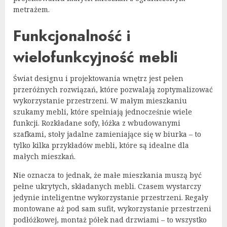
metrażem.
Funkcjonalność i
wielofunkcyjność mebli
Świat designu i projektowania wnętrz jest pełen
przeróżnych rozwiązań, które pozwalają zoptymalizować
wykorzystanie przestrzeni. W małym mieszkaniu
szukamy mebli, które spełniają jednocześnie wiele
funkcji. Rozkładane sofy, łóżka z wbudowanymi
szafkami, stoły jadalne zamieniające się w biurka – to
tylko kilka przykładów mebli, które są idealne dla
małych mieszkań.
Nie oznacza to jednak, że małe mieszkania muszą być
pełne ukrytych, składanych mebli. Czasem wystarczy
jedynie inteligentne wykorzystanie przestrzeni. Regały
montowane aż pod sam sufit, wykorzystanie przestrzeni
podłóżkowej, montaż półek nad drzwiami – to wszystko