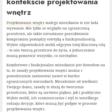
kontekście projektowania
wnętrz
Projektowanie wnętrz
małego mieszkania to nie lada
wyzwanie. Nie tylko ze względu na ograniczoną
przestrzeń, ale także nieustanne poszukiwanie
kompromisu pomiędzy estetyką a funkcjonalnością.
Wybór odpowiednich mebli odgrywa tutaj kluczową rolę
– to one tworzą przestrzeń do życia, a jednocześnie
muszą pomieścić wszystko, co niezbędne.
Komfortowe i funkcjonalne mieszkanie jest dowodem na
to, że zasady projektowania wnętrz można z
powodzeniem zastosować nawet w bardzo
ograniczonych warunkach. Niezależnie od wielkości
Twojego domu, zasady te służą do tworzenia
przestrzeni, które są zarówno piękne, jak i praktyczne.
Wybór mebli, ich rozmieszczenie i styl to wszelkiego
rodzaju decyzje, które muszą być podjęte w procesie
projektowania wnętrz.