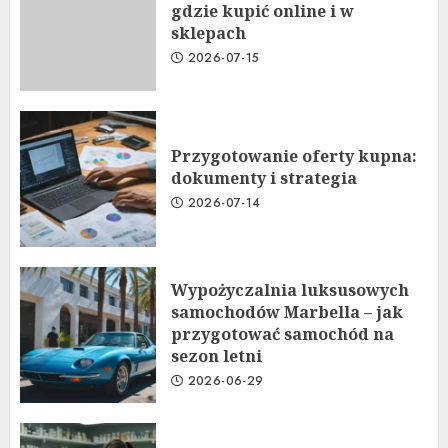
gdzie kupić online i w
sklepach
2026-07-15
Przygotowanie oferty kupna:
dokumenty i strategia
2026-07-14
Wypożyczalnia luksusowych
samochodów Marbella – jak
przygotować samochód na
sezon letni
2026-06-29