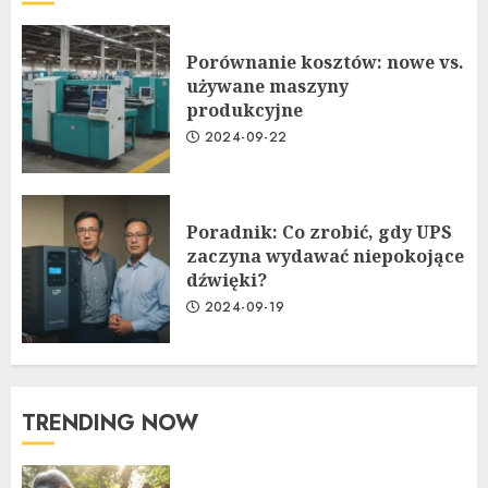
Porównanie kosztów: nowe vs.
używane maszyny
produkcyjne
2024-09-22
Poradnik: Co zrobić, gdy UPS
zaczyna wydawać niepokojące
dźwięki?
2024-09-19
TRENDING NOW