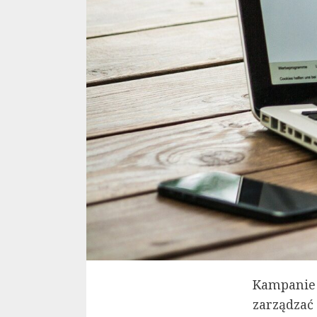
Kampanie 
zarządzać