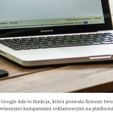
Google Ads to funkcja, która pozwala firmom twor
 własnymi kampaniami reklamowymi na platformi