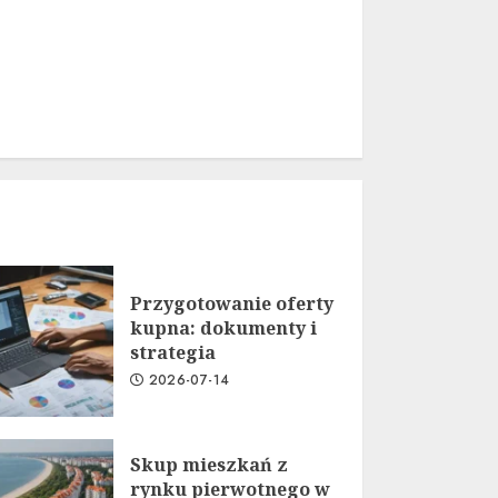
Przygotowanie oferty
kupna: dokumenty i
strategia
2026-07-14
Skup mieszkań z
rynku pierwotnego w