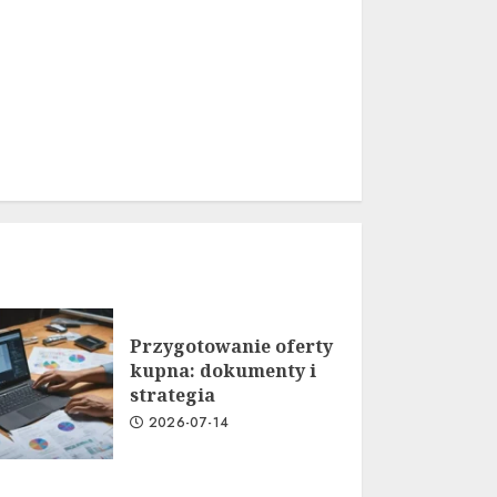
Przygotowanie oferty
kupna: dokumenty i
strategia
2026-07-14