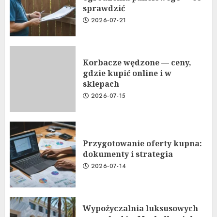
sprawdzić
2026-07-21
Korbacze wędzone — ceny,
gdzie kupić online i w
sklepach
2026-07-15
Przygotowanie oferty kupna:
dokumenty i strategia
2026-07-14
Wypożyczalnia luksusowych