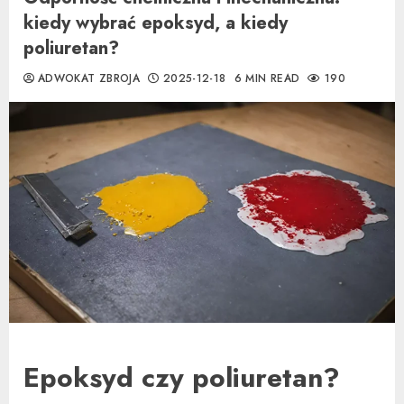
kiedy wybrać epoksyd, a kiedy
poliuretan?
ADWOKAT ZBROJA
2025-12-18
6 MIN READ
190
Epoksyd czy poliuretan?