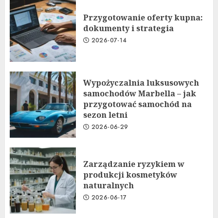
Przygotowanie oferty kupna:
dokumenty i strategia
2026-07-14
Wypożyczalnia luksusowych
samochodów Marbella – jak
przygotować samochód na
sezon letni
2026-06-29
Zarządzanie ryzykiem w
produkcji kosmetyków
naturalnych
2026-06-17