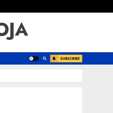
OJA
SUBSCRIBE