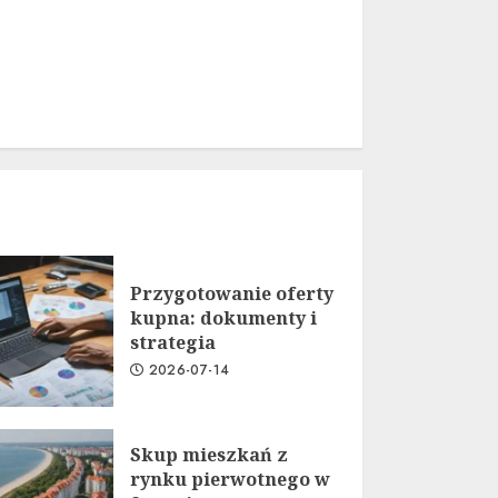
Przygotowanie oferty
kupna: dokumenty i
strategia
2026-07-14
Skup mieszkań z
rynku pierwotnego w