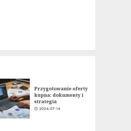
Przygotowanie oferty
kupna: dokumenty i
strategia
2026-07-14