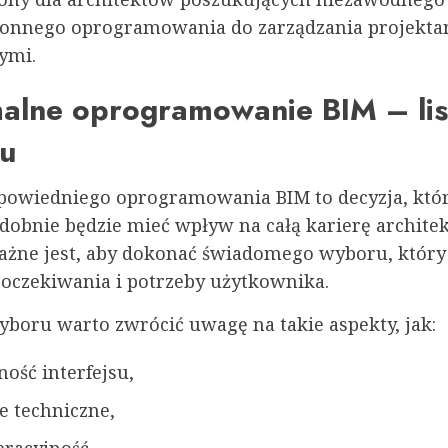
onnego oprogramowania do zarządzania projekta
ymi.
alne oprogramowanie BIM – lis
u
owiedniego oprogramowania BIM to decyzja, któ
obnie będzie mieć wpływ na całą karierę architek
ażne jest, aby dokonać świadomego wyboru, który
 oczekiwania i potrzeby użytkownika.
yboru warto zwrócić uwagę na takie aspekty, jak:
ność interfejsu,
e techniczne,