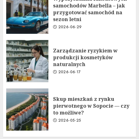
samochodów Marbella – jak
przygotować samochód na
sezon letni
2026-06-29
Zarządzanie ryzykiem w
produkcji kosmetyków
naturalnych
2026-06-17
Skup mieszkań z rynku
pierwotnego w Sopocie — czy
to możliwe?
2026-05-25