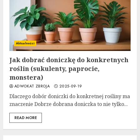
Aktualności
Jak dobrać doniczkę do konkretnych
roślin (sukulenty, paprocie,
monstera)
ADWOKAT ZBROJA
2025-09-19
Dlaczego dobór doniczki do konkretnej rośliny ma
znaczenie Dobrze dobrana doniczka to nie tylko...
READ MORE